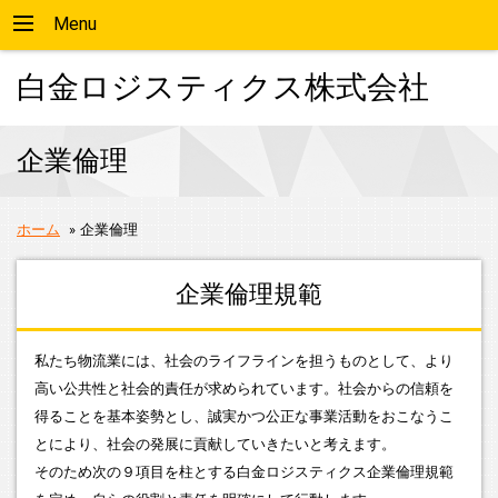
Menu
白金ロジスティクス株式会社
企業倫理
ホーム
»
企業倫理
企業倫理規範
私たち物流業には、社会のライフラインを担うものとして、より
高い公共性と社会的責任が求められています。社会からの信頼を
得ることを基本姿勢とし、誠実かつ公正な事業活動をおこなうこ
とにより、社会の発展に貢献していきたいと考えます。
そのため次の９項目を柱とする白金ロジスティクス企業倫理規範